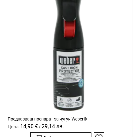
Предпазващ препарат за чугун Weber®
14,90 €
29,14 лв.
Цена
/