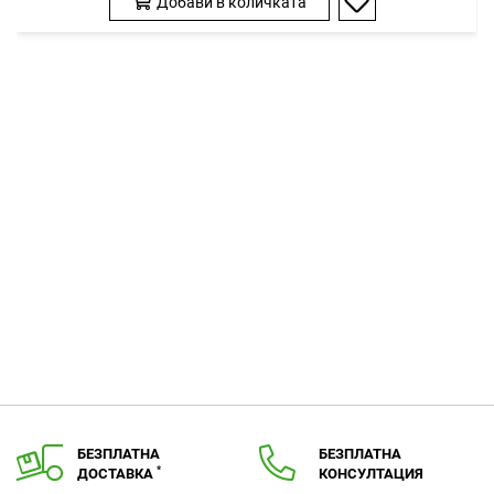
Добави в количката
Добави
в
любими
БЕЗПЛАТНА
БЕЗПЛАТНА
*
ДОСТАВКА
КОНСУЛТАЦИЯ