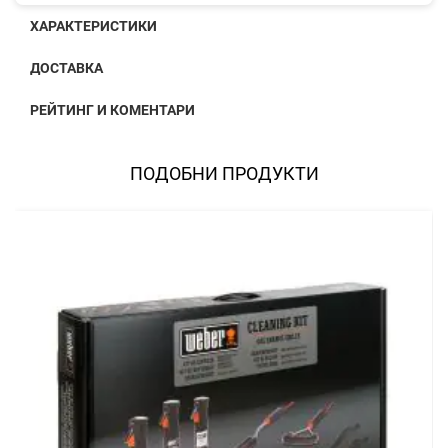
ХАРАКТЕРИСТИКИ
ДОСТАВКА
РЕЙТИНГ И КОМЕНТАРИ
ПОДОБНИ ПРОДУКТИ