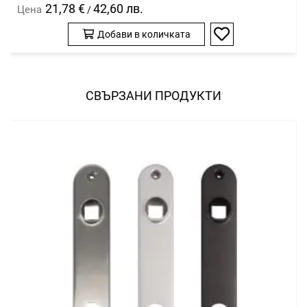
21,78 €
42,60 лв.
Цена
/
Добави в количката
Добави
в
любими
СВЪРЗАНИ ПРОДУКТИ