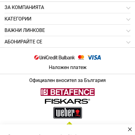
ЗA КОМПАНИЯТА
КАТЕГОРИИ
ВАЖНИ ЛИНКОВЕ
АБОНИРАЙТЕ СЕ
Наложен платеж
Официален вносител за България
За