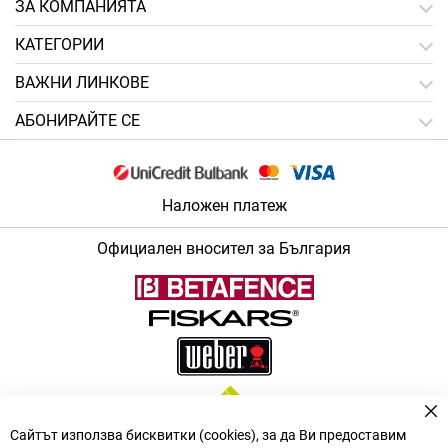
ЗA КОМПАНИЯТА
КАТЕГОРИИ
ВАЖНИ ЛИНКОВЕ
АБОНИРАЙТЕ СЕ
Наложен платеж
Официален вносител за България
За
Сайтът използва бисквитки (cookies), за да Ви предоставим