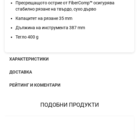
Пресрещащото острие от FiberComp
™
осигурява
стабилно рязане на твърдо, сухо дърво
Капацитет на рязане 35 mm
Дължина на инструмента 387 mm
Тегло 400 g
ХАРАКТЕРИСТИКИ
ДОСТАВКА
РЕЙТИНГ И КОМЕНТАРИ
ПОДОБНИ ПРОДУКТИ