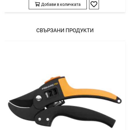
Добави в количката
Добави
в
любими
СВЪРЗАНИ ПРОДУКТИ