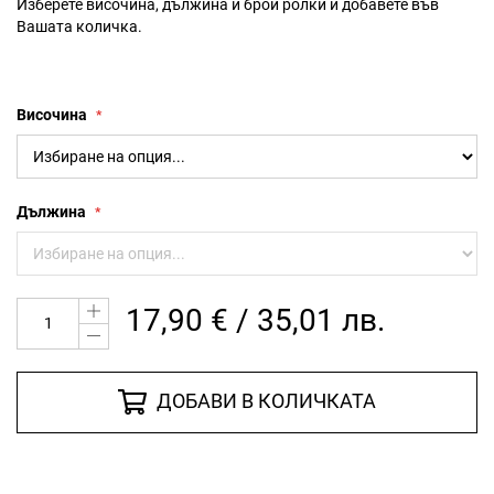
Изберете височина, дължина и брой ролки и добавете във
Вашата количка.
Височина
Дължина
17,90 € / 35,01 лв.
ДОБАВИ В КОЛИЧКАТА