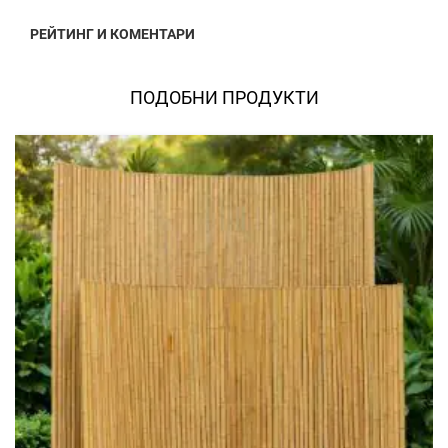
РЕЙТИНГ И КОМЕНТАРИ
ПОДОБНИ ПРОДУКТИ