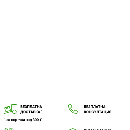
любими
БЕЗПЛАТНА
БЕЗПЛАТНА
*
ДОСТАВКА
КОНСУЛТАЦИЯ
*
за поръчки над 300 €.