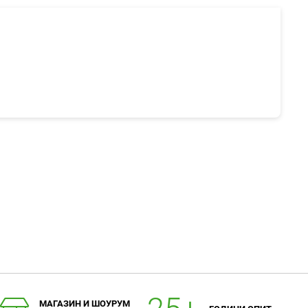
МАГАЗИН И ШОУРУМ