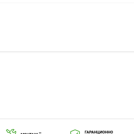
ГАРАНЦИОННО
**