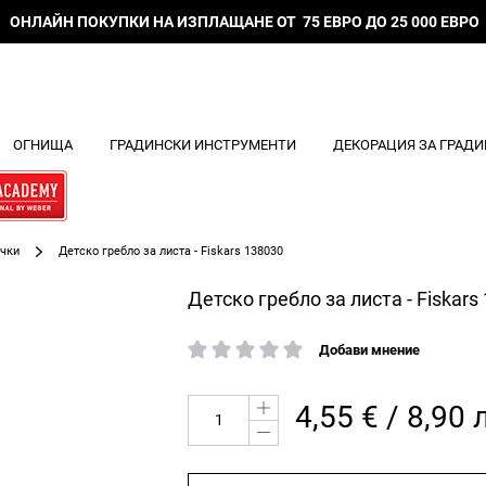
ОНЛАЙН ПОКУПКИ НА ИЗПЛАЩАНЕ ОТ 75 ЕВРО ДО 25 000 ЕВРО
ОГНИЩА
ГРАДИНСКИ ИНСТРУМЕНТИ
ДЕКОРАЦИЯ ЗА ГРАДИ
ачки
Детско гребло за листа - Fiskars 138030
Детско гребло за листа - Fiskars
Добави мнение
рейтинг:
4,55 € / 8,90 