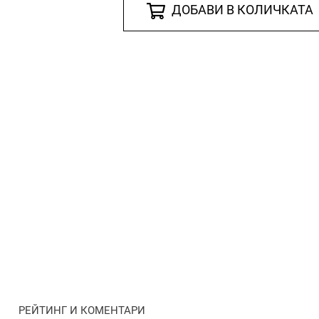
ДОБАВИ В КОЛИЧКАТА
РЕЙТИНГ И КОМЕНТАРИ