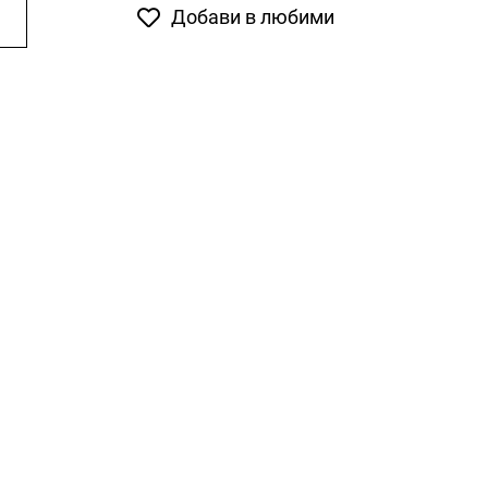
Добави в любими