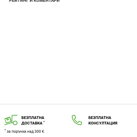
РЕЙТИНГ И КОМЕНТАРИ
БЕЗПЛАТНА
БЕЗПЛАТНА
*
ДОСТАВКА
КОНСУЛТАЦИЯ
*
за поръчки над 300 €.