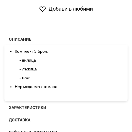
Добави в любими
ОПИСАНИЕ
Комплект 3 броя:
- вилица
- лъжица
- нож
Неръждаема стомана
ХАРАКТЕРИСТИКИ
ДОСТАВКА