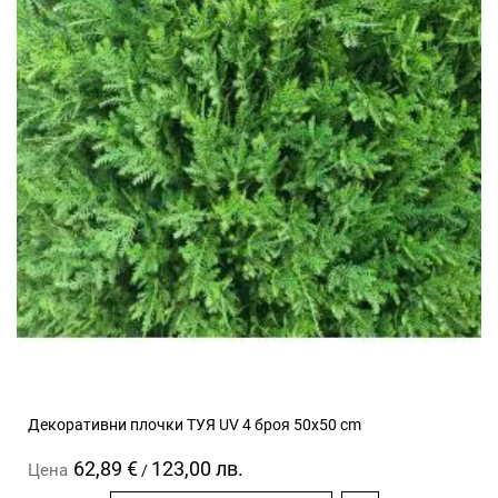
Декоративни плочки ТУЯ UV 4 броя 50x50 cm
62,89 €
123,00 лв.
Цена
/