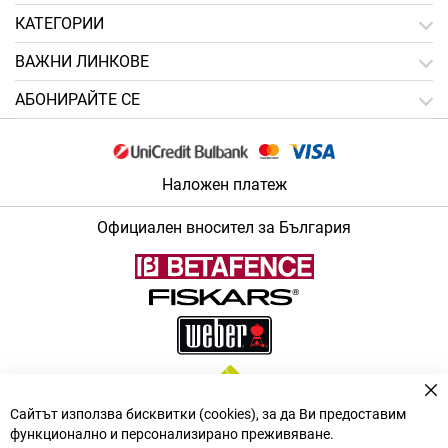
КАТЕГОРИИ
ВАЖНИ ЛИНКОВЕ
АБОНИРАЙТЕ СЕ
Наложен платеж
Официален вносител за България
За
Сайтът използва бисквитки (cookies), за да Ви предоставим
функционално и персонализирано преживяване.