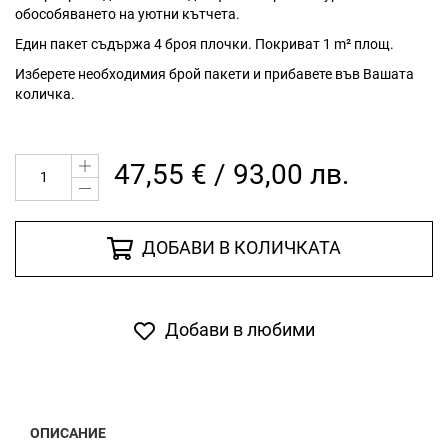
обособяването на уютни кътчета.
Един пакет съдържа 4 броя плочки. Покриват 1 m² площ.
Изберете необходимия брой пакети и прибавете във Вашата
количка.
47,55 € / 93,00 лв.
ДОБАВИ В КОЛИЧКАТА
Добави в любими
ОПИСАНИЕ