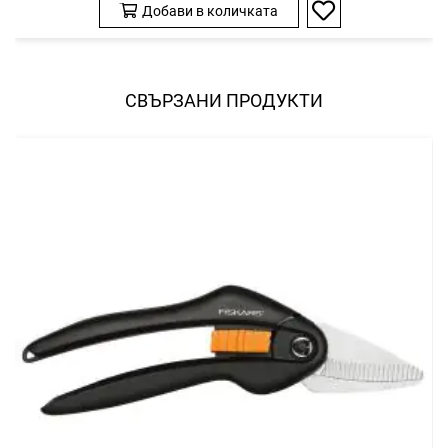
Добави в количката
Добави
в
любими
СВЪРЗАНИ ПРОДУКТИ