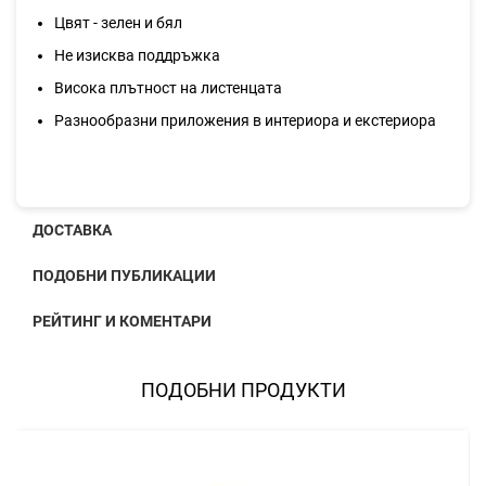
Цвят - зелен и бял
Не изисква поддръжка
Висока плътност на листенцата
Разнообразни приложения в интериора и екстериора
ДОСТАВКА
ПОДОБНИ ПУБЛИКАЦИИ
РЕЙТИНГ И КОМЕНТАРИ
ПОДОБНИ ПРОДУКТИ