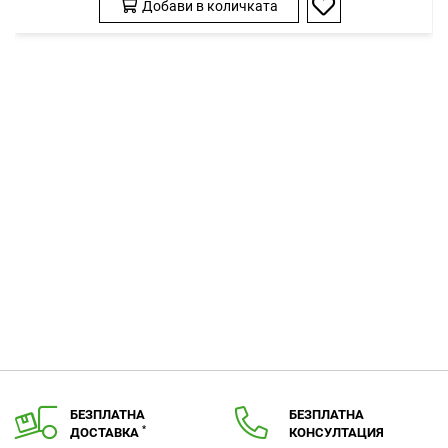
Добави в количката
Добави
в
любими
БЕЗПЛАТНА
БЕЗПЛАТНА
*
ДОСТАВКА
КОНСУЛТАЦИЯ