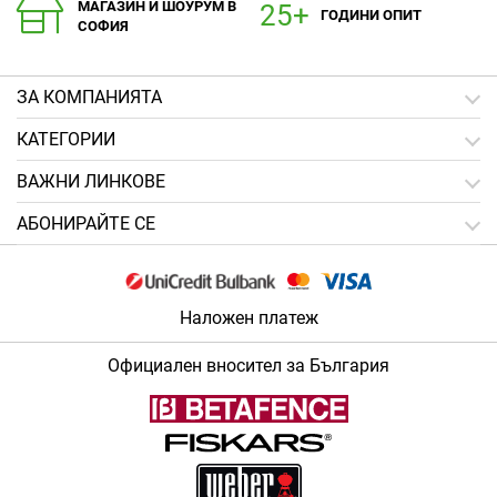
МАГАЗИН И ШОУРУМ В
ГОДИНИ ОПИТ
СОФИЯ
ЗA КОМПАНИЯТА
КАТЕГОРИИ
ВАЖНИ ЛИНКОВЕ
АБОНИРАЙТЕ СЕ
Наложен платеж
Официален вносител за България