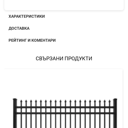
ХАРАКТЕРИСТИКИ
ДОСТАВКА
РЕЙТИНГ И КОМЕНТАРИ
СВЪРЗАНИ ПРОДУКТИ