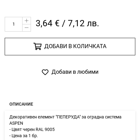
3,64 € / 7,12 лв.
ДОБАВИ В КОЛИЧКАТА
Добави в любими
ОПИСАНИЕ
Декоративен елемент "ПЕПЕРУДА" за оградна система
ASPEN
- Цвят черен RAL 9005
- Цена за 1 бр.