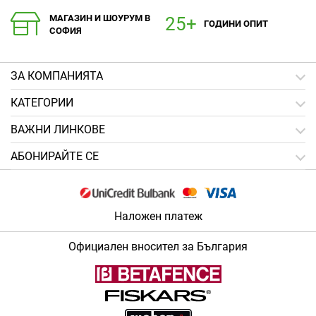
МАГАЗИН И ШОУРУМ В
ГОДИНИ ОПИТ
СОФИЯ
ЗA КОМПАНИЯТА
КАТЕГОРИИ
ВАЖНИ ЛИНКОВЕ
АБОНИРАЙТЕ СЕ
Наложен платеж
Официален вносител за България