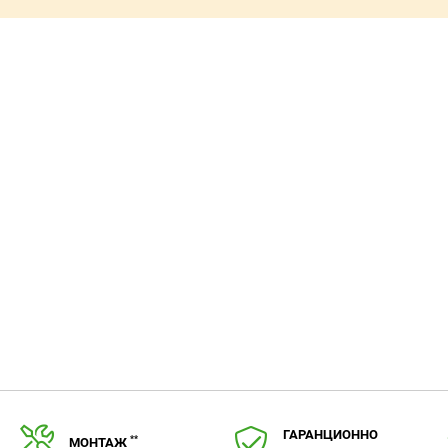
ГАРАНЦИОННО
**
МОНТАЖ