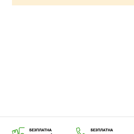
БЕЗПЛАТНА
БЕЗПЛАТНА