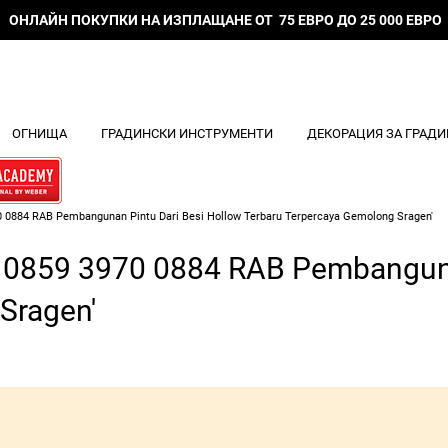
ОНЛАЙН ПОКУПКИ НА ИЗПЛАЩАНЕ ОТ 75 ЕВРО ДО 25 000 ЕВРО
ОГНИЩА
ГРАДИНСКИ ИНСТРУМЕНТИ
ДЕКОРАЦИЯ ЗА ГРАДИ
0 0884 RAB Pembangunan Pintu Dari Besi Hollow Terbaru Terpercaya Gemolong Sragen'
A 0859 3970 0884 RAB Pembanguna
Sragen'